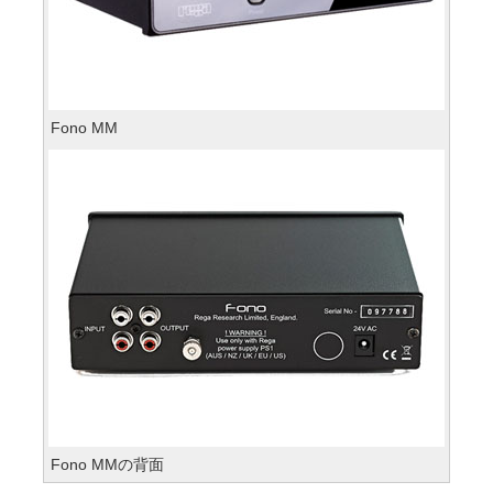
Fono MM
Fono MMの背面