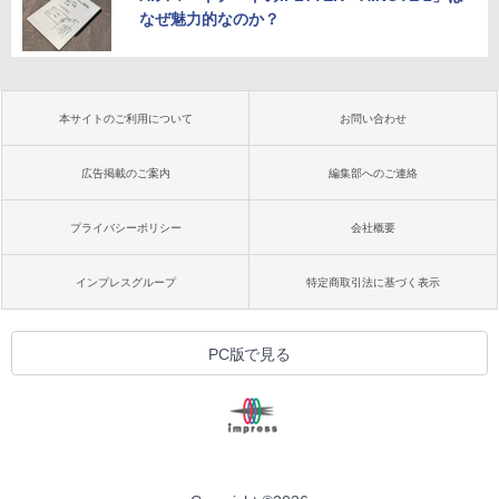
なぜ魅力的なのか？
本サイトのご利用について
お問い合わせ
広告掲載のご案内
編集部へのご連絡
プライバシーポリシー
会社概要
インプレスグループ
特定商取引法に基づく表示
PC版で見る