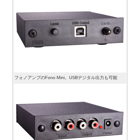
フォノアンプのFono Mini。USBデジタル出力も可能