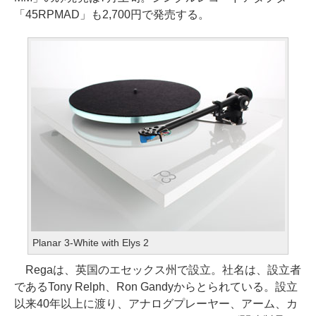
「45RPMAD」も2,700円で発売する。
Planar 3-White with Elys 2
Regaは、英国のエセックス州で設立。社名は、設立者
であるTony Relph、Ron Gandyからとられている。設立
以来40年以上に渡り、アナログプレーヤー、アーム、カ