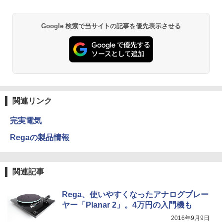
Google 検索で当サイトの記事を優先表示させる
関連リンク
完実電気
Regaの製品情報
関連記事
Rega、使いやすくなったアナログプレー
ヤー「Planar 2」。4万円の入門機も
2016年9月9日