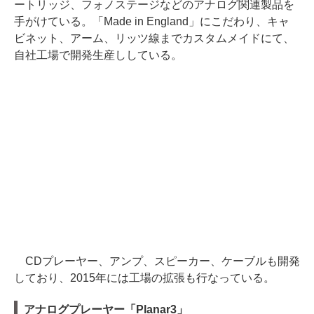
ートリッジ、フォノステージなどのアナログ関連製品を
手がけている。「Made in England」にこだわり、キャ
ビネット、アーム、リッツ線までカスタムメイドにて、
自社工場で開発生産ししている。
CDプレーヤー、アンプ、スピーカー、ケーブルも開発
しており、2015年には工場の拡張も行なっている。
アナログプレーヤー「Planar3」