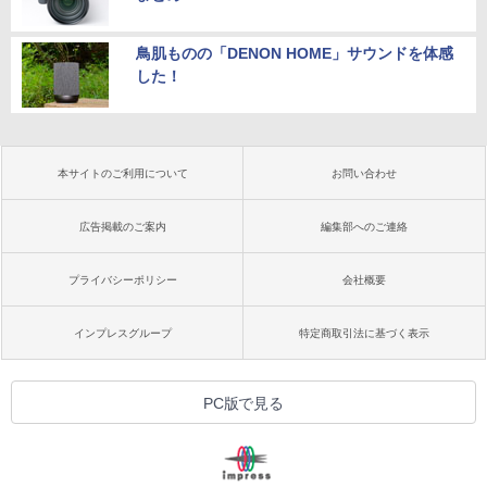
鳥肌ものの「DENON HOME」サウンドを体感
した！
本サイトのご利用について
お問い合わせ
広告掲載のご案内
編集部へのご連絡
プライバシーポリシー
会社概要
インプレスグループ
特定商取引法に基づく表示
PC版で見る