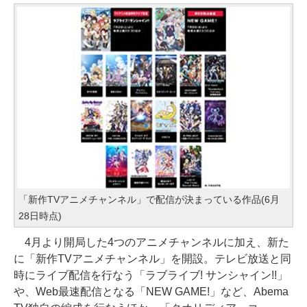
「新作TVアニメチャンネル」で配信が決まっている作品(6月
28日時点)
4月より開局した4つのアニメチャンネルに加え、新た
に「新作TVアニメチャンネル」を開設。テレビ放送と同
時にライブ配信を行なう「ラブライブ! サンシャイン!!」
や、Web最速配信となる「NEW GAME!」など、Abema