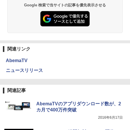
Google 検索で当サイトの記事を優先表示させる
関連リンク
AbemaTV
ニュースリリース
関連記事
AbemaTVのアプリダウンロード数が、2
カ月で400万件突破
2016年6月17日