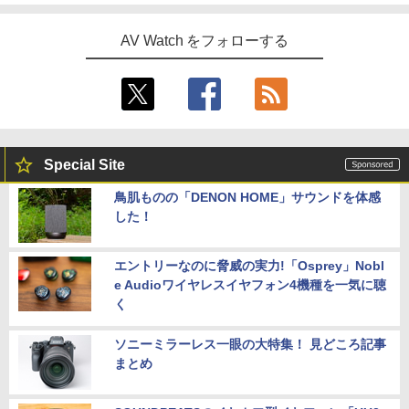
AV Watch をフォローする
Special Site
鳥肌ものの「DENON HOME」サウンドを体感
した！
エントリーなのに脅威の実力!「Osprey」Nobl
e Audioワイヤレスイヤフォン4機種を一気に聴
く
ソニーミラーレス一眼の大特集！ 見どころ記事
まとめ