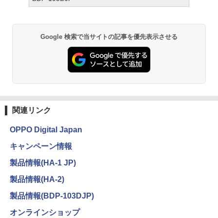
Google 検索で当サイトの記事を優先表示させる
関連リンク
OPPO Digital Japan
キャンペーン情報
製品情報(HA-1 JP)
製品情報(HA-2)
製品情報(BDP-103DJP)
オンラインショップ