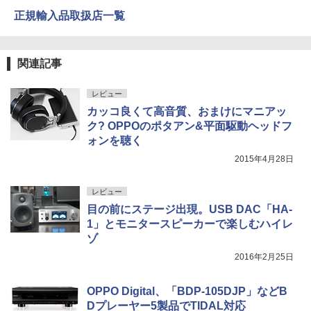
正規輸入品取扱店一覧
関連記事
レビュー
カッコ良くて高音質、おまけにマニアッ
ク? OPPOのポタアン&平面駆動ヘッドフ
ォンを聴く
2015年4月28日
レビュー
目の前にステージ出現。USB DAC「HA-
1」とモニタースピーカーで楽しむハイレ
ゾ
2016年2月25日
OPPO Digital、「BDP-105DJP」などB
Dプレーヤー5製品でTIDAL対応