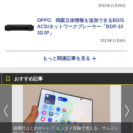
2015年11月26日
OPPO、両眼立体情報を追加できるBD/S
ACD/ネットワークプレーヤー「BDP-10
3DJP」
2013年11月8日
もっと関連記事を見る
おすすめ記事
縦横比はどれがいい？ エンタメ目線で考える、サムスン