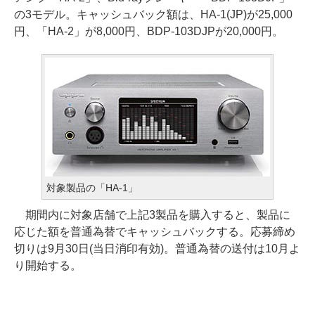
の3モデル。キャッシュバック額は、HA-1(JP)が25,000
円、「HA-2」が8,000円、BDP-103DJPが20,000円。
対象製品の「HA-1」
期間内に対象店舗で上記3製品を購入すると、製品に
応じた額を普通為替でキャッシュバックする。応募締め
切りは9月30日(当日消印有効)。普通為替の送付は10月よ
り開始する。