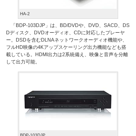
HA-2
「BDP-103DJP」は、BD/DVDや、DVD、SACD、DS
Dディスク、DVDオーディオ、CDに対応したプレーヤ
ー。DSDを含むDLNAネットワークオーディオ機能や、
フルHD映像の4Kアップスケーリング出力機能なども搭
載している。HDMI出力は2系統備え、映像と音声を分離
して出力可能。
BDP-103DJP