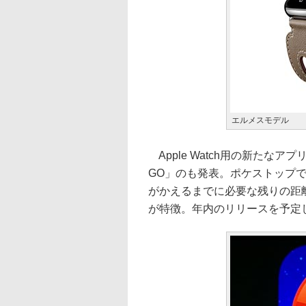
エルメスモデル
Apple Watch用の新たなア
GO」のも発表。ポケストップ
がかえるまでに必要な残りの距離な
が特徴。年内のリリースを予定