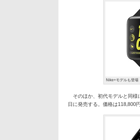
Nike+モデルも登場
そのほか、初代モデルと同様に、
日に発売する。価格は118,800