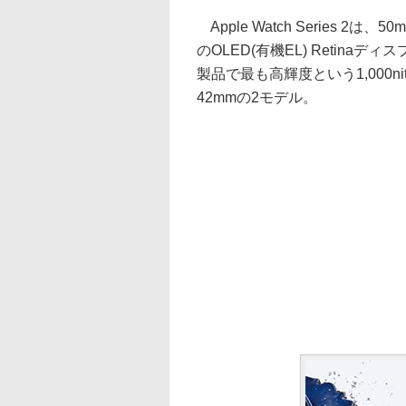
Apple Watch Series 
のOLED(有機EL) Retina
製品で最も高輝度という1,000
42mmの2モデル。