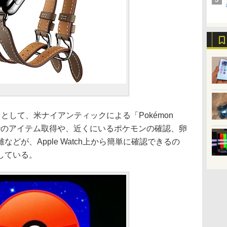
プリとして、米ナイアンティックによる「Pokémon
でのアイテム取得や、近くにいるポケモンの確認、卵
どが、Apple Watch上から簡単に確認できるの
している。