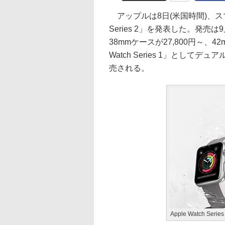
アップルは8日(米国時間)、スマー
Series 2」を発表した。発
38mmケースが27,800円～、4
Watch Series 1」として
売される。
Apple Watch Series