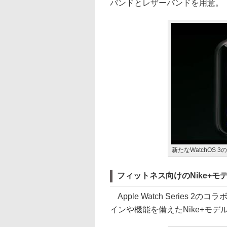
バンドとレザーバンドを用意。
新たなWatchOS 
フィットネス向けのNike+モデ
Apple Watch Series
インや機能を備えたNike+モデ