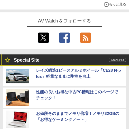
もっと見る
AV Watch をフォローする
Special Site
レイズ鍛造1ピースアルミホイール「CE28 N-p
lus」軽量なままに剛性を向上
性能の良いお得な中古PC情報はこのページで
チェック！
お値段そのままでメモリ倍増！メモリ32GBの
「お得なゲーミングノート」