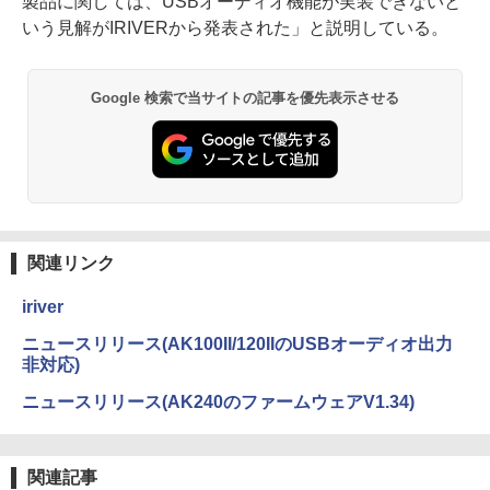
製品に関しては、USBオーディオ機能が実装できないと
いう見解がIRIVERから発表された」と説明している。
Google 検索で当サイトの記事を優先表示させる
関連リンク
iriver
ニュースリリース(AK100II/120IIのUSBオーディオ出力
非対応)
ニュースリリース(AK240のファームウェアV1.34)
関連記事