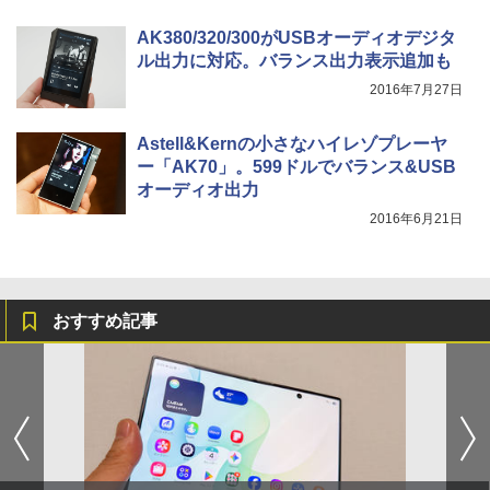
AK380/320/300がUSBオーディオデジタ
ル出力に対応。バランス出力表示追加も
2016年7月27日
Astell&Kernの小さなハイレゾプレーヤ
ー「AK70」。599ドルでバランス&USB
オーディオ出力
2016年6月21日
おすすめ記事