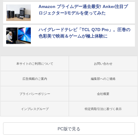
Amazon プライムデー過去最安! Anker注目プ
ロジェクター3モデルを使ってみた
ハイグレードテレビ「TCL Q7D Pro」。圧巻の
色彩美で映画＆ゲームが極上体験に
本サイトのご利用について
お問い合わせ
広告掲載のご案内
編集部へのご連絡
プライバシーポリシー
会社概要
インプレスグループ
特定商取引法に基づく表示
PC版で見る