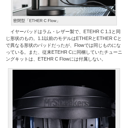
密閉型「ETHER C Flow」
イヤーパッドはラム・レザー製で、ETEHR C 1.1と同
じ形状のもの。1.1以前のモデルはETHERとETHER Cと
で異なる形状のパッドだったが、Flowでは同じものにな
っている。また、従来ETEHR Cに同梱していたチューニ
ングキットは、ETEHR C Flowには付属しない。