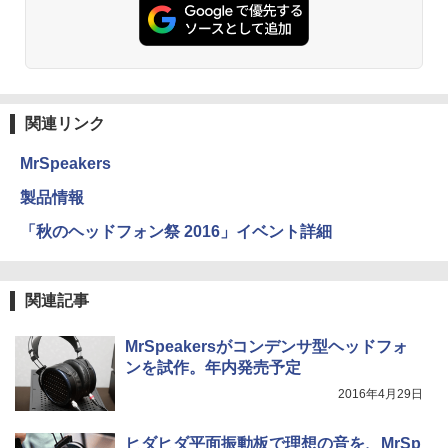
関連リンク
MrSpeakers
製品情報
「秋のヘッドフォン祭 2016」イベント詳細
関連記事
MrSpeakersがコンデンサ型ヘッドフォ
ンを試作。年内発売予定
2016年4月29日
ヒダヒダ平面振動板で理想の音を、MrSp