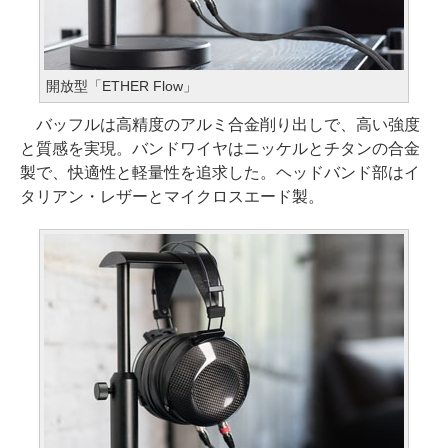
開放型「ETHER Flow」
バッフルは高精度のアルミ合金削り出しで、高い強度
と質感を実現。バンドワイヤはニッケルとチタンの合金
製で、快適性と軽量性を追求した。ヘッドバンド部はイ
タリアン・レザーとマイクロスエード製。