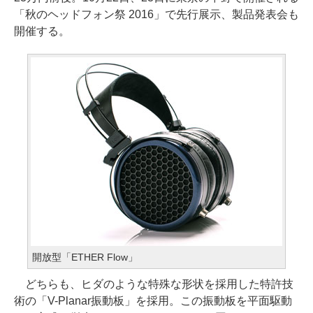
「秋のヘッドフォン祭 2016」で先行展示、製品発表会も
開催する。
開放型「ETHER Flow」
どちらも、ヒダのような特殊な形状を採用した特許技
術の「V-Planar振動板」を採用。この振動板を平面駆動