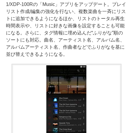
1/XDP-100Rの「Music」アプリをアップデート。プレイ
リスト作成/編集の強化を行ない、複数楽曲を一斉にリス
トに追加できるようになるほか、リストのトータル再生
時間表示や、リストに好きな画像を設定することも可能
になる。さらに、タグ情報に埋め込んだ“ふりがな”順の
ソートにも対応。曲名、アーティスト名、アルバム名、
アルバムアーティスト名、作曲者などでふりがなを基に
並び替えできるようになる。