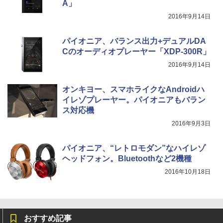
A」
2016年9月14日
パイオニア、バランス出力+デュアルDA
Cのオーディオプレーヤー「XDP-300R」
2016年9月14日
オンキヨー、スマホライクなAndroidハ
イレゾプレーヤー。パイオニアもバラン
ス対応機
2016年9月3日
パイオニア、“レトロモダン”なハイレゾ
ヘッドフォン。Bluetoothなど2機種
2016年10月18日
おすすめ記事