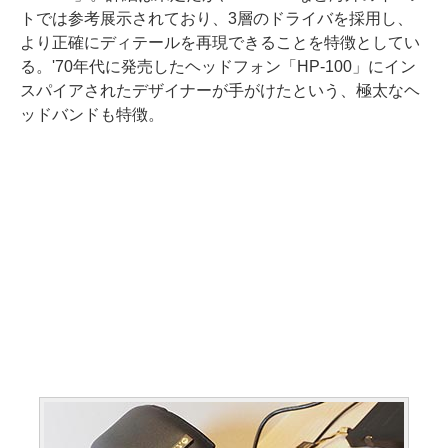
トでは参考展示されており、3層のドライバを採用し、
より正確にディテールを再現できることを特徴としてい
る。'70年代に発売したヘッドフォン「HP-100」にイン
スパイアされたデザイナーが手がけたという、極太なヘ
ッドバンドも特徴。