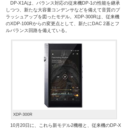
DP-X1Aは、バランス対応の従来機DP-1の性能を継承
しつつ、新たな大容量コンデンサなどを備えて音質のブ
ラッシュアップを図ったモデル。XDP-300Rは、従来機
のXDP-100Rからの変更点として、新たにDAC 2基とフ
ルバランス回路を備えている。
XDP-300R
10月20日に、これら新モデル2機種と、従来機のDP-X