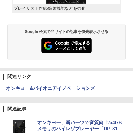
プレイリスト作成/編集機能などを強化
Google 検索で当サイトの記事を優先表示させる
関連リンク
オンキヨー&パイオニアイノベーションズ
関連記事
オンキヨー、新パーツで音質向上/64GB
メモリのハイレゾプレーヤー「DP-X1