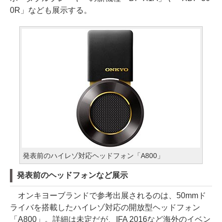
0R」なども展示する。
発表前のハイレゾ対応ヘッドフォン「A800」
発表前のヘッドフォンなど展示
オンキヨーブランドで参考出展されるのは、50mmド
ライバを搭載したハイレゾ対応の開放型ヘッドフォン
「A800」。詳細は未定だが、IFA 2016など海外のイベン