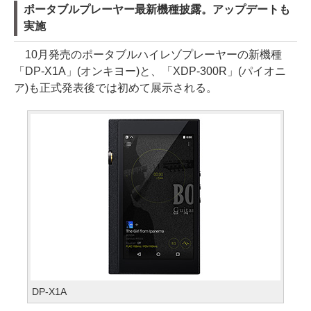
ポータブルプレーヤー最新機種披露。アップデートも
実施
10月発売のポータブルハイレゾプレーヤーの新機種
「DP-X1A」(オンキヨー)と、「XDP-300R」(パイオニ
ア)も正式発表後では初めて展示される。
DP-X1A