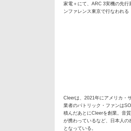
家電＋にて、ARC 3実機の先
ンファレンス東京で行なわれる「
Cleerは、2021年にアメリ
業者のパトリック・ファンはSO
積んだあとにCleerを創業。
が携わっているなど、日本人の
となっている。