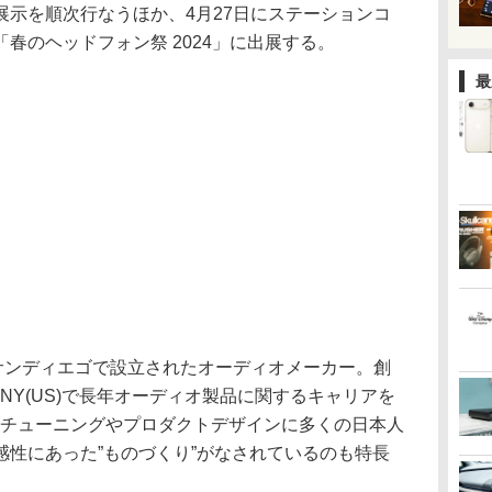
行展示を順次行なうほか、4月27日にステーションコ
春のヘッドフォン祭 2024」に出展する。
最
カ・サンディエゴで設立されたオーディオメーカー。創
NY(US)で長年オーディオ製品に関するキャリアを
音質チューニングやプロダクトデザインに多くの日本人
感性にあった”ものづくり”がなされているのも特長