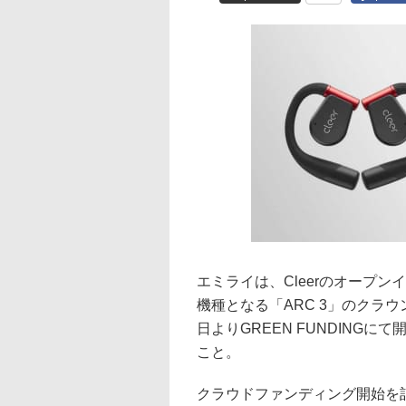
エミライは、Cleerのオープン
機種となる「ARC 3」のクラ
日よりGREEN FUNDING
こと。
クラウドファンディング開始を記念し