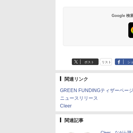
Google
ポスト
リスト
シ
関連リンク
GREEN FUNDINGティザーペー
ニュースリリース
Cleer
関連記事
Cleer、ながら