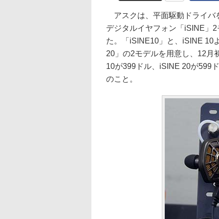
アスクは、平面駆動ドライバを採用し
デジタルイヤフォン「iSINE」
た。「iSINE10」と、iSINE
20」の2モデルを用意し、12月
10が399ドル、iSINE 20
のこと。