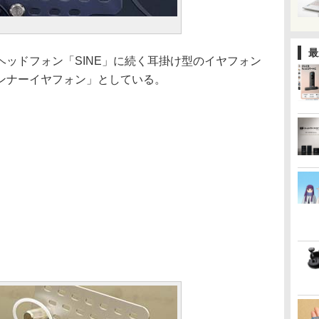
最
ッドフォン「SINE」に続く耳掛け型のイヤフォン
ンナーイヤフォン」としている。