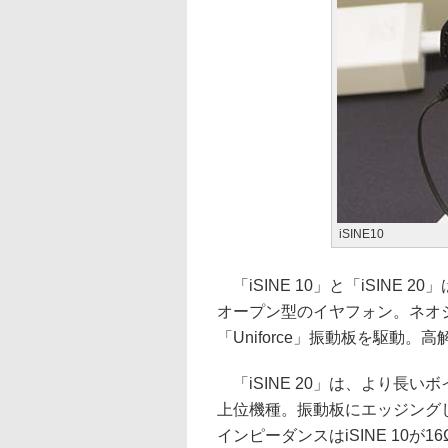
iSINE10
「iSINE 10」と「iSINE
オープン型のイヤフォン。ネオ
「Uniforce」振動板を駆動
「iSINE 20」は、より長
上位機種。振動板にエッジング
インピーダンスはiSINE 10が16