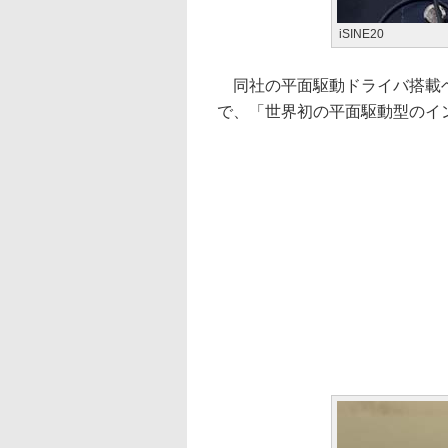
iSINE20
同社の平面駆動ドライバ搭載ヘ
で、「世界初の平面駆動型のイ