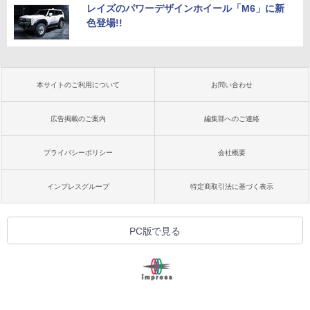
レイズのパワーデザインホイール「M6」に新
色登場!!
本サイトのご利用について
お問い合わせ
広告掲載のご案内
編集部へのご連絡
プライバシーポリシー
会社概要
インプレスグループ
特定商取引法に基づく表示
PC版で見る