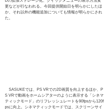
Dの拡張ストレージ化、クイックメニューの表示方法変
更などが行なわれる。今回提供開始日を明らかにしたほ
か、それ以外の機能追加についても情報が明らかにされ
た。
SASUKEでは、PS VRでの2D画質を向上するほか、P
S VRで動画をホームシアターのように表示する「シネマ
ティックモード」のリフレッシュレートを90fpsから120f
psに向上。シネマティックモードでは、スクリーンサイ