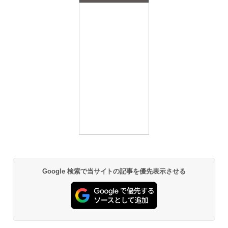
Google 検索で当サイトの記事を優先表示させる