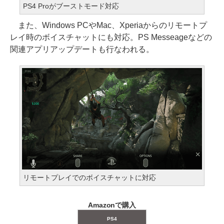
PS4 Proがブーストモード対応
また、Windows PCやMac、Xperiaからのリモートプ
レイ時のボイスチャットにも対応。PS Messeageなどの
関連アプリアップデートも行なわれる。
リモートプレイでのボイスチャットに対応
Amazonで購入
PS4