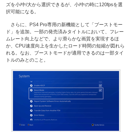
ズを小/中/大から選択できるが、小/中の時に120fpsを選
択可能になる。
さらに、PS4 Pro専用の新機能として「ブーストモー
ド」を追加。一部の発売済みタイトルにおいて、フレー
ムレート向上などで、より滑らかな画質を実現するほ
か、CPU速度向上を生かしたロード時間の短縮が図れら
れる。なお、ブーストモードが適用できるのは一部タイ
トルのみとのこと。