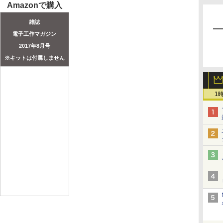
Amazonで購入
雑誌
電子工作マガジン
2017年8月号
※キットは付属しません
1