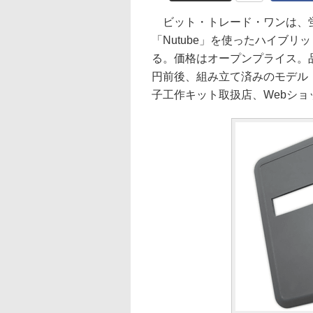
ビット・トレード・ワンは、蛍
「Nutube」を使ったハイブリ
る。価格はオープンプライス。品番
円前後、組み立て済みのモデル「A
子工作キット取扱店、Webショ