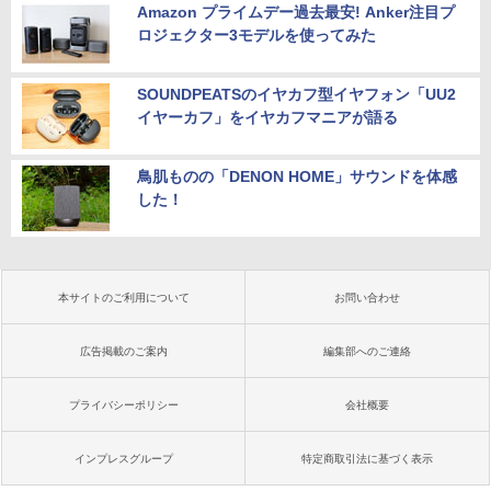
Amazon プライムデー過去最安! Anker注目プ
ロジェクター3モデルを使ってみた
SOUNDPEATSのイヤカフ型イヤフォン「UU2
イヤーカフ」をイヤカフマニアが語る
鳥肌ものの「DENON HOME」サウンドを体感
した！
本サイトのご利用について
お問い合わせ
広告掲載のご案内
編集部へのご連絡
プライバシーポリシー
会社概要
インプレスグループ
特定商取引法に基づく表示