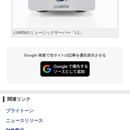
LUMINのミュージックサーバー「L1」
Google 検索で当サイトの記事を優先表示させる
関連リンク
ブライトーン
ニュースリリース