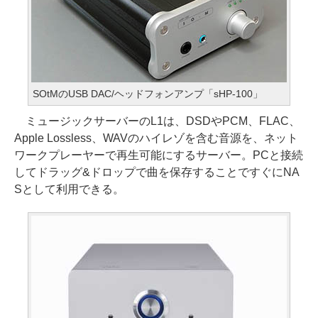
SOtMのUSB DAC/ヘッドフォンアンプ「sHP-100」
ミュージックサーバーのL1は、DSDやPCM、FLAC、
Apple Lossless、WAVのハイレゾを含む音源を、ネット
ワークプレーヤーで再生可能にするサーバー。PCと接続
してドラッグ&ドロップで曲を保存することですぐにNA
Sとして利用できる。