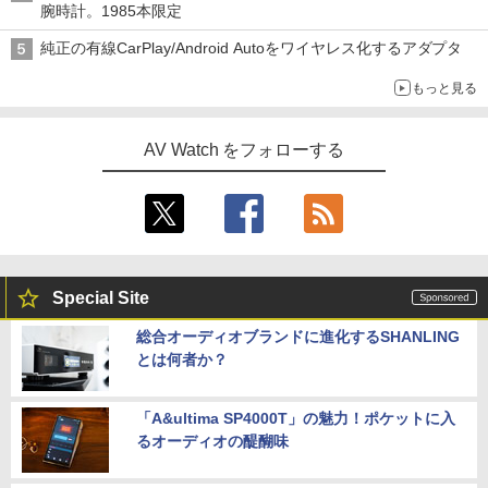
腕時計。1985本限定
純正の有線CarPlay/Android Autoをワイヤレス化するアダプタ
もっと見る
AV Watch をフォローする
Special Site
総合オーディオブランドに進化するSHANLING
とは何者か？
「A&ultima SP4000T」の魅力！ポケットに入
るオーディオの醍醐味