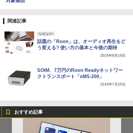
対象製品
関連記事
レビュー
話題の「Roon」は、オーディオ再生をど
う変える? 使い方の基本と今後の期待
2016年8月19日
SOtM、7万円のRoon Readyネットワー
クトランスポート「sMS-200」
2016年7月25日
おすすめ記事