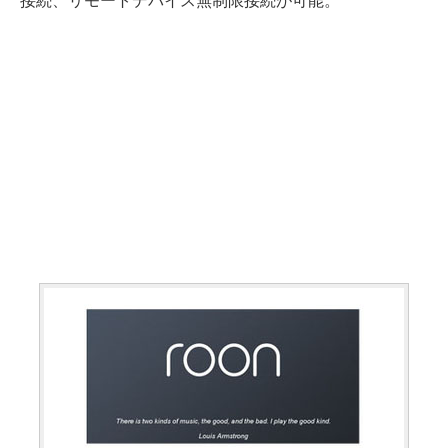
接続、リモートデバイス無制限接続が可能。