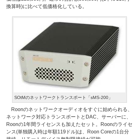
換算時)に比べて低価格化している。
SOtMのネットワークトランスポート「sMS-200」
Roonのネットワークオーディオをすぐに始められる、
ネットワーク対応トランスポートとDAC、サーバーに、
Roonの1年間ライセンスも加えたセット。Roonのライセ
ンス(単独購入時は年額119ドル)は、Roon Coreの1台分