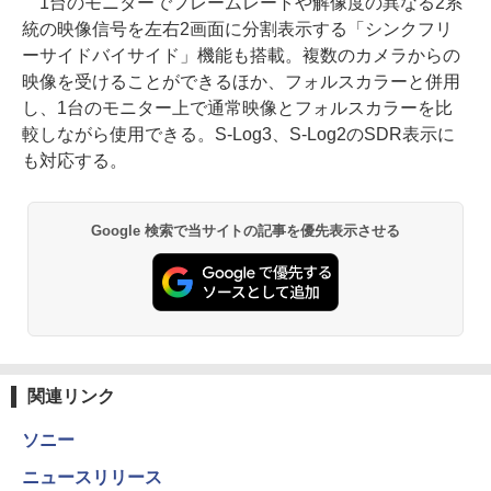
1台のモニターでフレームレートや解像度の異なる2系
統の映像信号を左右2画面に分割表示する「シンクフリ
ーサイドバイサイド」機能も搭載。複数のカメラからの
映像を受けることができるほか、フォルスカラーと併用
し、1台のモニター上で通常映像とフォルスカラーを比
較しながら使用できる。S-Log3、S-Log2のSDR表示に
も対応する。
Google 検索で当サイトの記事を優先表示させる
関連リンク
ソニー
ニュースリリース