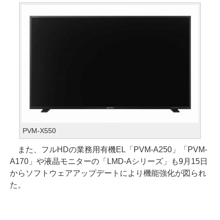
PVM-X550
また、フルHDの業務用有機EL「PVM-A250」「PVM-
A170」や液晶モニターの「LMD-Aシリーズ」も9月15日
からソフトウェアアップデートにより機能強化が図られ
た。