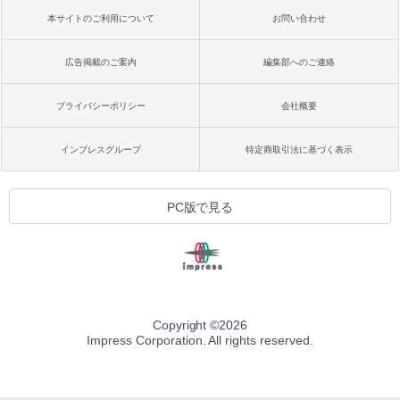
本サイトのご利用について
お問い合わせ
広告掲載のご案内
編集部へのご連絡
プライバシーポリシー
会社概要
インプレスグループ
特定商取引法に基づく表示
PC版で見る
Copyright ©
2026
Impress Corporation. All rights reserved.