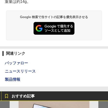
重量は約14g。
Google 検索で当サイトの記事を優先表示させる
関連リンク
バッファロー
ニュースリリース
製品情報
おすすめ記事