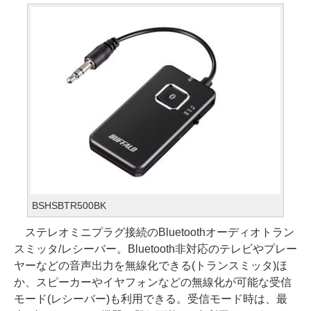
BSHSBTR500BK
ステレオミニプラグ接続のBluetoothオーディオトラン
スミッタ/レシーバー。Bluetooth非対応のテレビやプレー
ヤーなどの音声出力を無線化できる(トランスミッタ)ほ
か、スピーカーやイヤフォンなどの無線化が可能な受信
モード(レシーバー)も利用できる。受信モード時は、最