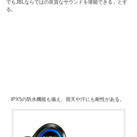
でもJBLならではの良質なサウンドを堪能できる」とす
る。
IPX5の防水機能も備え、雨天や汗にも耐性がある。