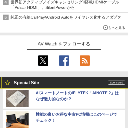
世界初アクティブノイズキャンセリングII搭載HDMIケーブル
「Pulsar HDMI」。SilentPowerから
純正の有線CarPlay/Android Autoをワイヤレス化するアダプタ
もっと見る
AV Watch をフォローする
Special Site
AIスマートノートのiFLYTEK「AINOTE 2」は
なぜ魅力的なのか？
性能の良いお得な中古PC情報はこのページで
チェック！