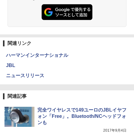
関連リンク
ハーマンインターナショナル
JBL
ニュースリリース
関連記事
完全ワイヤレスで149ユーロのJBLイヤフ
ォン「Free」。Bluetooth/NCヘッドフォ
ンも
2017年9月4日