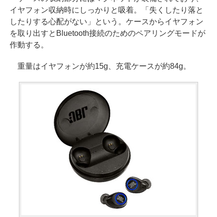
イヤフォン収納時にしっかりと吸着。「失くしたり落と
したりする心配がない」という。ケースからイヤフォン
を取り出すとBluetooth接続のためのペアリングモードが
作動する。
重量はイヤフォンが約15g、充電ケースが約84g。