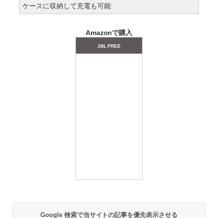
ケースに収納して充電も可能
Amazonで購入
JBL FREE
Google 検索で当サイトの記事を優先表示させる