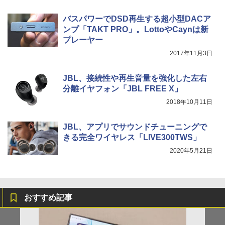
バスパワーでDSD再生する超小型DACア
ンプ「TAKT PRO」。LottoやCaynは新
プレーヤー
2017年11月3日
JBL、接続性や再生音量を強化した左右
分離イヤフォン「JBL FREE X」
2018年10月11日
JBL、アプリでサウンドチューニングで
きる完全ワイヤレス「LIVE300TWS」
2020年5月21日
おすすめ記事