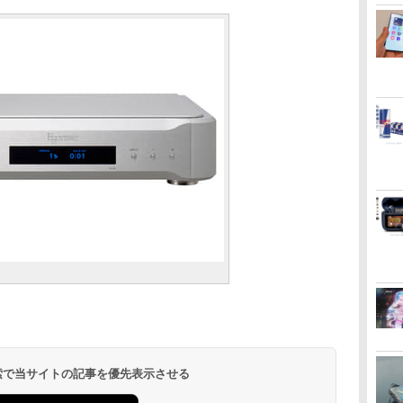
 検索で当サイトの記事を優先表示させる