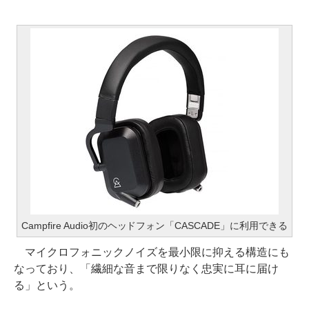
Campfire Audio初のヘッドフォン「CASCADE」に利用できる
マイクロフォニックノイズを最小限に抑える構造にも
なっており、「繊細な音まで限りなく忠実に耳に届け
る」という。