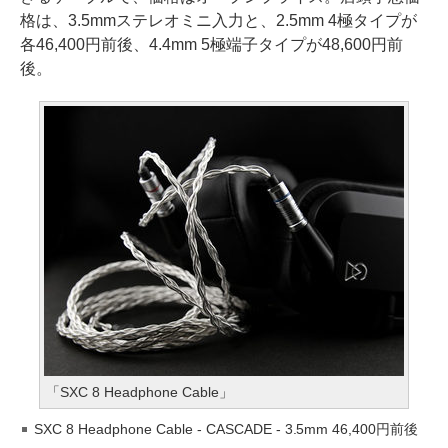
格は、3.5mmステレオミニ入力と、2.5mm 4極タイプが
各46,400円前後、4.4mm 5極端子タイプが48,600円前
後。
「SXC 8 Headphone Cable」
SXC 8 Headphone Cable - CASCADE - 3.5mm 46,400円前後