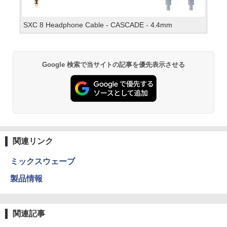
SXC 8 Headphone Cable - CASCADE - 4.4mm
Google 検索で当サイトの記事を優先表示させる
関連リンク
ミックスウェーブ
製品情報
関連記事