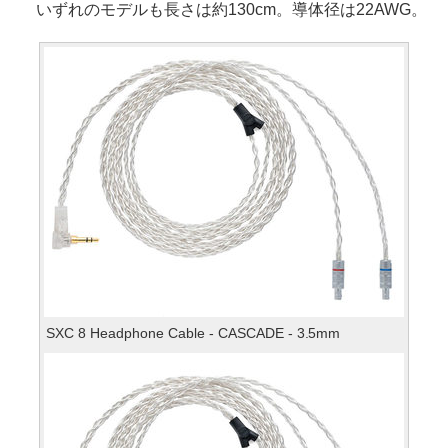
いずれのモデルも長さは約130cm。導体径は22AWG。
SXC 8 Headphone Cable - CASCADE - 3.5mm