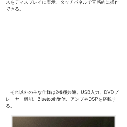
スをディスプレイに表示。タッチパネルで直感的に操作
できる。
それ以外の主な仕様は2機種共通。USB入力、DVDプ
レーヤー機能、Bluetooth受信、アンプやDSPを搭載す
る。