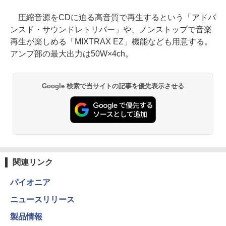
圧縮音源をCDに迫る高音質で再生するという「アドバ
ンスド・サウンドレトリバー」や、ノンストップで音楽
再生が楽しめる「MIXTRAX EZ」機能なども用意する。
アンプ部の最大出力は50W×4ch。
Google 検索で当サイトの記事を優先表示させる
関連リンク
パイオニア
ニュースリリース
製品情報