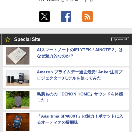
Special Site
AIスマートノートのiFLYTEK「AINOTE 2」は
なぜ魅力的なのか？
Amazon プライムデー過去最安! Anker注目プ
ロジェクター3モデルを使ってみた
鳥肌ものの「DENON HOME」サウンドを体感
した！
「A&ultima SP4000T」の魅力！ポケットに入
るオーディオの醍醐味