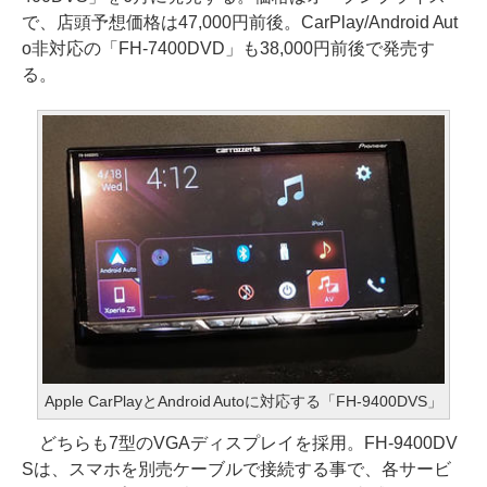
で、店頭予想価格は47,000円前後。CarPlay/Android Aut
o非対応の「FH-7400DVD」も38,000円前後で発売す
る。
Apple CarPlayとAndroid Autoに対応する「FH-9400DVS」
どちらも7型のVGAディスプレイを採用。FH-9400DV
Sは、スマホを別売ケーブルで接続する事で、各サービ