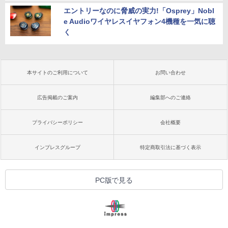
エントリーなのに脅威の実力!「Osprey」Nobl
e Audioワイヤレスイヤフォン4機種を一気に聴
く
本サイトのご利用について
お問い合わせ
広告掲載のご案内
編集部へのご連絡
プライバシーポリシー
会社概要
インプレスグループ
特定商取引法に基づく表示
PC版で見る