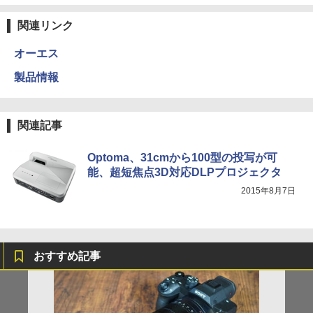
関連リンク
オーエス
製品情報
関連記事
Optoma、31cmから100型の投写が可
能、超短焦点3D対応DLPプロジェクタ
2015年8月7日
おすすめ記事