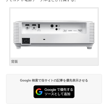
背面
Google 検索で当サイトの記事を優先表示させる