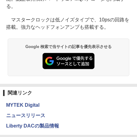
る。
マスタークロックは低ノイズタイプで、10psの回路を
搭載。強力なヘッドフォンアンプも搭載する。
Google 検索で当サイトの記事を優先表示させる
関連リンク
MYTEK Digital
ニュースリリース
Liberty DACの製品情報