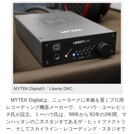
MYTEK Digitalの「Liberty DAC」
MYTEK Digitalは、ニューヨークに本拠を置くプロ用
レコーディング機器メーカーで、ミーハウ・ユーレビッ
チ氏が設立。ミーハウ氏は、'89年から'92年の3年間、マ
ンハッタンの二大スタジオであるザ・ヒットファクトリ
ー、そしてスカイライン・レコーディング・スタジオで