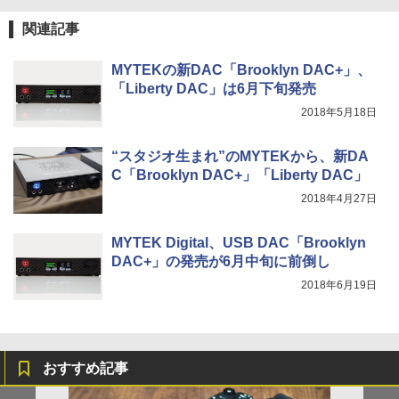
関連記事
MYTEKの新DAC「Brooklyn DAC+」、
「Liberty DAC」は6月下旬発売
2018年5月18日
“スタジオ生まれ”のMYTEKから、新DA
C「Brooklyn DAC+」「Liberty DAC」
2018年4月27日
MYTEK Digital、USB DAC「Brooklyn
DAC+」の発売が6月中旬に前倒し
2018年6月19日
おすすめ記事