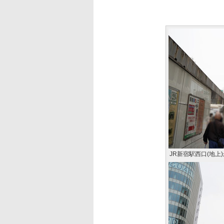
JR新宿駅西口(地上