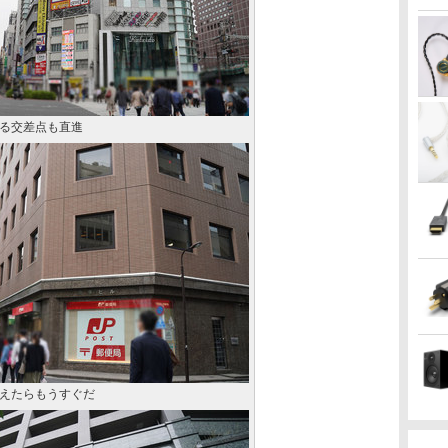
る交差点も直進
えたらもうすぐだ