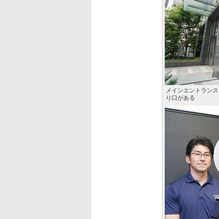
メインエントランス
り口がある