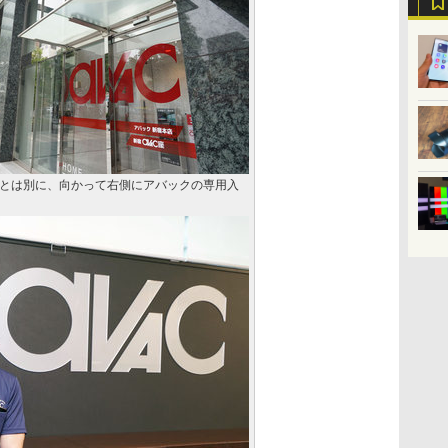
とは別に、向かって右側にアバックの専用入