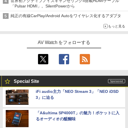
世界初アクティブノイズキャンセリングII搭載HDMIケーブル
「Pulsar HDMI」。SilentPowerから
純正の有線CarPlay/Android Autoをワイヤレス化するアダプタ
もっと見る
AV Watch をフォローする
Special Site
iFi audio主力「NEO Stream 3」「NEO iDSD
3」に迫る
「A&ultima SP4000T」の魅力！ポケットに入
るオーディオの醍醐味