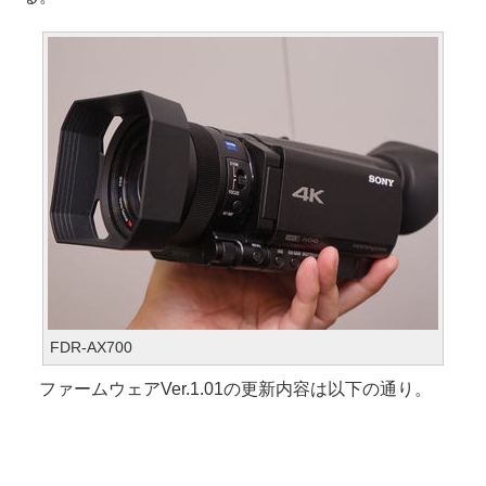
FDR-AX700
ファームウェアVer.1.01の更新内容は以下の通り。