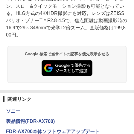
ン、スロー&クイックモーション撮影も可能となってい
る。HLG方式の4K/HDR撮影にも対応。レンズはZEISS
バリオ・ゾナーT＊F2.8-4.5で、焦点距離は動画撮影時の
16:9で29～348mmで光学12倍ズーム。直販価格は199,8
00円。
Google 検索で当サイトの記事を優先表示させる
関連リンク
ソニー
製品情報(FDR-AX700)
FDR-AX700本体ソフトウェアアップデート