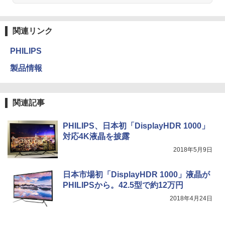
関連リンク
PHILIPS
製品情報
関連記事
PHILIPS、日本初「DisplayHDR 1000」
対応4K液晶を披露
2018年5月9日
日本市場初「DisplayHDR 1000」液晶が
PHILIPSから。42.5型で約12万円
2018年4月24日