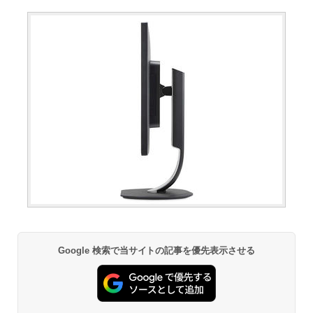
Google 検索で当サイトの記事を優先表示させる