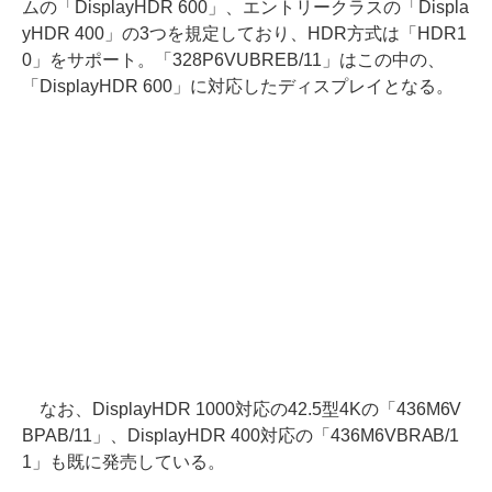
ムの「DisplayHDR 600」、エントリークラスの「Displa
yHDR 400」の3つを規定しており、HDR方式は「HDR1
0」をサポート。「328P6VUBREB/11」はこの中の、
「DisplayHDR 600」に対応したディスプレイとなる。
なお、DisplayHDR 1000対応の42.5型4Kの「436M6V
BPAB/11」、DisplayHDR 400対応の「436M6VBRAB/1
1」も既に発売している。