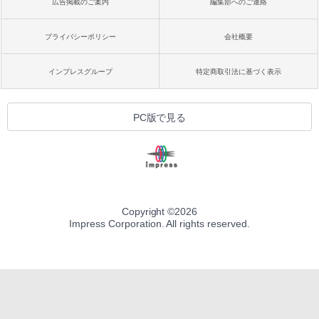
広告掲載のご案内
編集部へのご連絡
プライバシーポリシー
会社概要
インプレスグループ
特定商取引法に基づく表示
PC版で見る
Copyright ©
2026
Impress Corporation. All rights reserved.