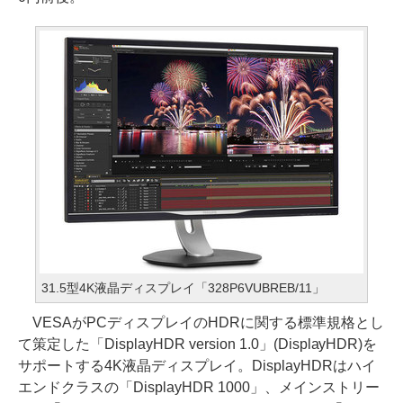
31.5型4K液晶ディスプレイ「328P6VUBREB/11」
VESAがPCディスプレイのHDRに関する標準規格とし
て策定した「DisplayHDR version 1.0」(DisplayHDR)を
サポートする4K液晶ディスプレイ。DisplayHDRはハイ
エンドクラスの「DisplayHDR 1000」、メインストリー