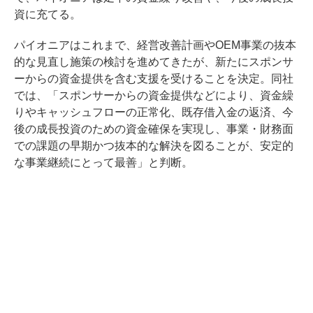
資に充てる。
パイオニアはこれまで、経営改善計画やOEM事業の抜本
的な見直し施策の検討を進めてきたが、新たにスポンサ
ーからの資金提供を含む支援を受けることを決定。同社
では、「スポンサーからの資金提供などにより、資金繰
りやキャッシュフローの正常化、既存借入金の返済、今
後の成長投資のための資金確保を実現し、事業・財務面
での課題の早期かつ抜本的な解決を図ることが、安定的
な事業継続にとって最善」と判断。