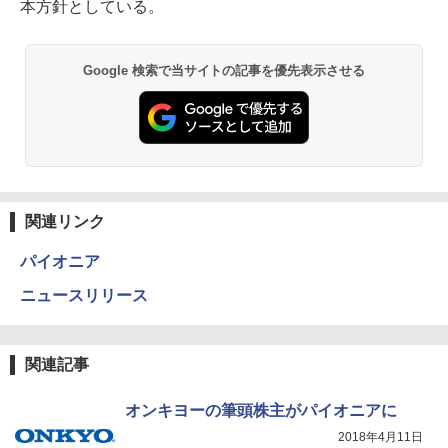
本方針としている。
Google 検索で当サイトの記事を優先表示させる
関連リンク
パイオニア
ニュースリリース
関連記事
オンキヨーの筆頭株主がパイオニアに
2018年4月11日