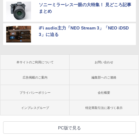
ソニーミラーレス一眼の大特集！ 見どころ記事
まとめ
iFi audio主力「NEO Stream 3」「NEO iDSD
3」に迫る
本サイトのご利用について
お問い合わせ
広告掲載のご案内
編集部へのご連絡
プライバシーポリシー
会社概要
インプレスグループ
特定商取引法に基づく表示
PC版で見る