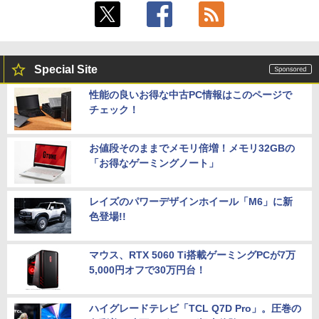
Special Site
性能の良いお得な中古PC情報はこのページで
チェック！
お値段そのままでメモリ倍増！メモリ32GBの
「お得なゲーミングノート」
レイズのパワーデザインホイール「M6」に新
色登場!!
マウス、RTX 5060 Ti搭載ゲーミングPCが7万
5,000円オフで30万円台！
ハイグレードテレビ「TCL Q7D Pro」。圧巻の