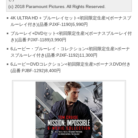
(c) 2018 Paramount Pictures. All Rights Reserved.
4K ULTRA HD + ブルーレイセット<初回限定生産>(ボーナスブ
ルーレイ付き)(品番:PJXF-1190)5,990円
ブルーレイ+DVDセット<初回限定生産>(ボーナスブルーレイ付
き)(品番:PJXF-1189)3,990円
6ムービー・ブルーレイ・コレクション<初回限定生産>ボーナ
スブルーレイ付き(品番:PJXF-1192)11,300円
6ムービーDVDコレクション<初回限定生産>ボーナスDVD付き
(品番:PJBF-1292)8,400円