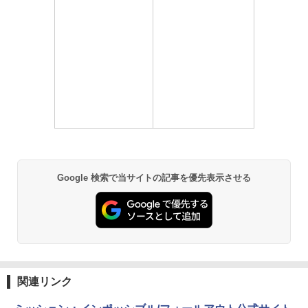
Google 検索で当サイトの記事を優先表示させる
関連リンク