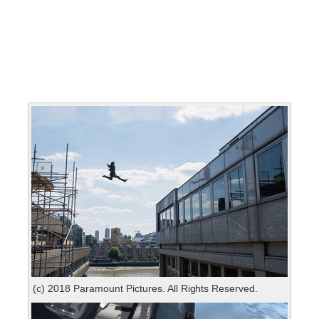
(c) 2018 Paramount Pictures. All Rights Reserved.