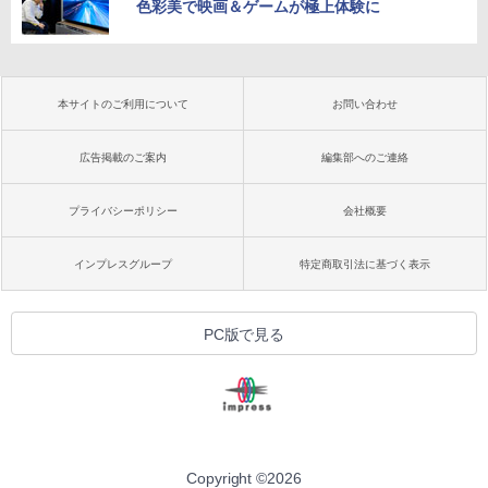
色彩美で映画＆ゲームが極上体験に
本サイトのご利用について
お問い合わせ
広告掲載のご案内
編集部へのご連絡
プライバシーポリシー
会社概要
インプレスグループ
特定商取引法に基づく表示
PC版で見る
Copyright ©
2026