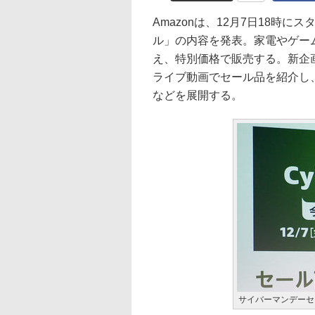
Amazonは、12月7日18時
ル」の内容を発表。家電やゲー
え、特別価格で販売する。新企画
ライブ動画でセール品を紹介し、視聴者
などを展開する。
サイバーマンデーセ