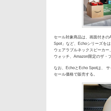
セール対象商品は、画面付きのAma
Spot」など、Echoシリーズを
ウェアラブルネックスピーカー、
ウォッチ、Amazon限定のザ
なお、EchoとEcho Spot
セール価格で販売する。