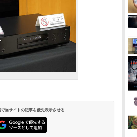
 検索で当サイトの記事を優先表示させる