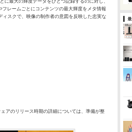
ごとに最大の輝度データをひとつ記録するのに対し、
ンやフレームごとにコンテンツの最大輝度をメタ情報
ディスクで、映像の制作者の意図を反映した忠実な
最
ファームウェアのリリース時期の詳細については、準備が整