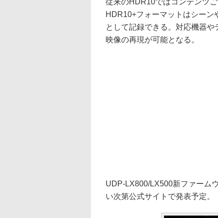
従来のHDR10ではコンテンツ
HDR10+フォーマットはシー
として記録できる。対応機器や
映像の再現が可能となる。
UDP-LX800/LX500新
い次第公式サイトで発表予定。