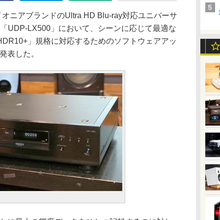
アブランドのUltra HD Blu-ray対応ユニバーサ
、「UDP-LX500」において、シーンに応じて最適な
DR10+」規格に対応するためのソフトウェアアッ
と発表した。