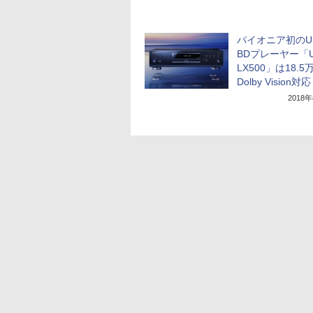
パイオニア初のU
BDプレーヤー「U
LX500」は18.
Dolby Vision対応
2018