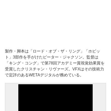
製作・脚本は「ロード・オブ・ザ・リング」「ホビッ
ト」3部作を手がけたピーター・ジャクソン。監督は
「キング・コング」で第78回アカデミー賞視覚効果賞を
受賞したクリスチャン・リヴァーズ。VFXはその技術力
で定評のあるWETAデジタルが務めている。