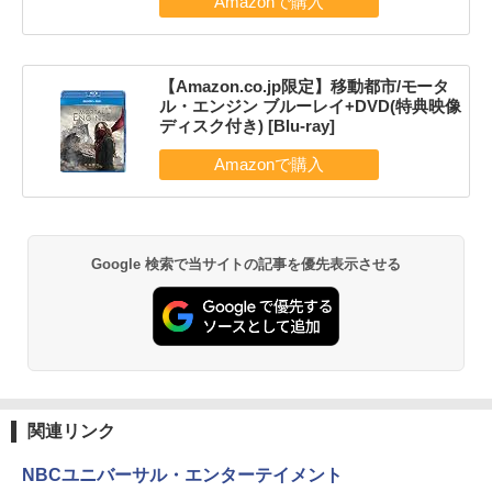
【Amazon.co.jp限定】移動都市/モータ
ル・エンジン ブルーレイ+DVD(特典映像
ディスク付き) [Blu-ray]
Google 検索で当サイトの記事を優先表示させる
関連リンク
NBCユニバーサル・エンターテイメント