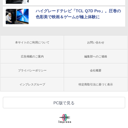
ハイグレードテレビ「TCL Q7D Pro」。圧巻の
色彩美で映画＆ゲームが極上体験に
本サイトのご利用について
お問い合わせ
広告掲載のご案内
編集部へのご連絡
プライバシーポリシー
会社概要
インプレスグループ
特定商取引法に基づく表示
PC版で見る