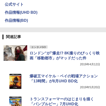
公式サイト
作品情報(UHD BD)
作品情報(BD)
関連記事
エンタメGO
ロンドン“が”爆走!? 8K撮りのびっくり映
画「移動都市」がマッドだった件
2019年4月12日
爆破王マイケル・ベイの戦場アクション
「13時間」が8月UHD BD化
2019年5月20日
トランスフォーマーのはじまりを描く
「バンブルビー」7月UHD化