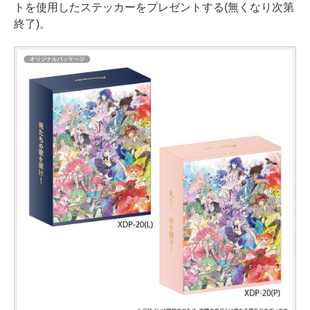
トを使用したステッカーをプレゼントする(無くなり次第
終了)。