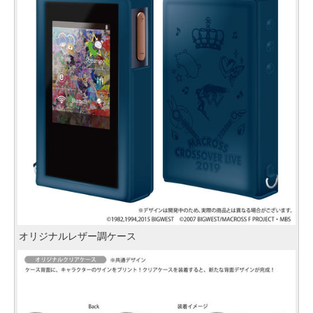
オリジナルレザー調ケース