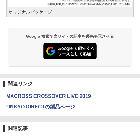
オリジナルパッケージ
Google 検索で当サイトの記事を優先表示させる
関連リンク
MACROSS CROSSOVER LIVE 2019
ONKYO DIRECTの製品ページ
関連記事