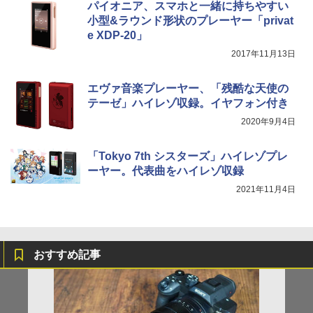
パイオニア、スマホと一緒に持ちやすい
小型&ラウンド形状のプレーヤー「privat
e XDP-20」
2017年11月13日
エヴァ音楽プレーヤー、「残酷な天使の
テーゼ」ハイレゾ収録。イヤフォン付き
2020年9月4日
「Tokyo 7th シスターズ」ハイレゾプレ
ーヤー。代表曲をハイレゾ収録
2021年11月4日
おすすめ記事