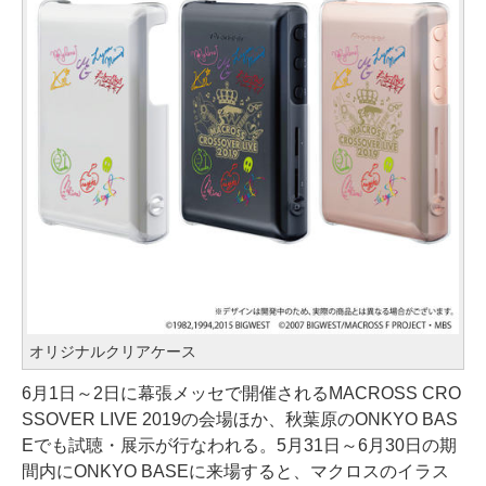
オリジナルクリアケース
6月1日～2日に幕張メッセで開催されるMACROSS CRO
SSOVER LIVE 2019の会場ほか、秋葉原のONKYO BAS
Eでも試聴・展示が行なわれる。5月31日～6月30日の期
間内にONKYO BASEに来場すると、マクロスのイラス