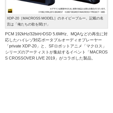
XDP-20［MACROSS MODEL］のネイビーブルー。記載の名
言は「俺たちの歌を聞け!」
PCM 192kHz/32bitやDSD 5.6MHz、MQAなどの再生に対
応したハイレゾ対応ポータブルオーディオプレーヤー
「private XDP-20」と、SFロボットアニメ「マクロス」
シリーズのアーティストが集結するイベント「MACROS
S CROSSOVER LIVE 2019」がコラボした製品。