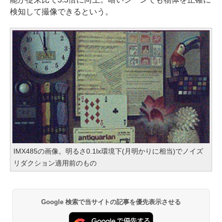
検知して撮像できるという。
IMX485の画像。明るさ0.1lx環境下(月明かりに相当)でノイズ
リダクション適用前のもの
Google 検索で当サイトの記事を優先表示させる