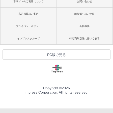
本サイトのご利用について
お問い合わせ
広告掲載のご案内
編集部へのご連絡
プライバシーポリシー
会社概要
インプレスグループ
特定商取引法に基づく表示
PC版で見る
Copyright ©
2026
Impress Corporation. All rights reserved.