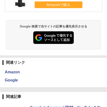
Google 検索で当サイトの記事を優先表示させる
関連リンク
Amazon
Google
関連記事