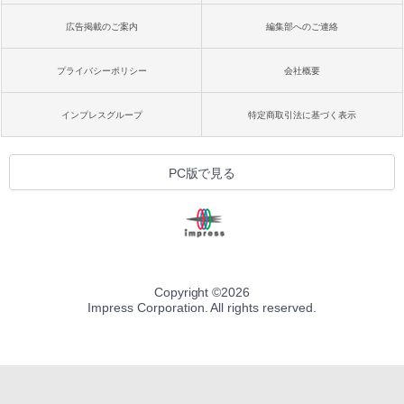
広告掲載のご案内
編集部へのご連絡
プライバシーポリシー
会社概要
インプレスグループ
特定商取引法に基づく表示
PC版で見る
Copyright ©
2026
Impress Corporation. All rights reserved.