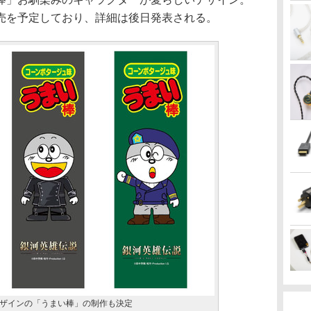
売を予定しており、詳細は後日発表される。
ザインの「うまい棒」の制作も決定