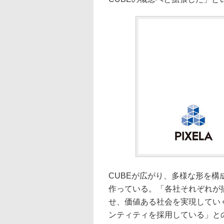
CUBEが広がり、多様な形を
作っている。「各社それぞれが
せ、価値ある社会を実現してい
ンティティを採用している」と