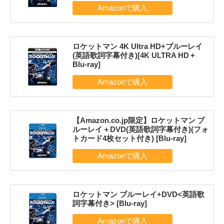
ロケットマン 4K Ultra HD+ブルーレイ
(英語歌詞字幕付き)[4K ULTRA HD +
Blu-ray]
【Amazon.co.jp限定】ロケットマン ブ
ルーレイ＋DVD(英語歌詞字幕付き)(フォ
トカード4枚セット付き) [Blu-ray]
ロケットマン ブルーレイ+DVD<英語歌
詞字幕付き> [Blu-ray]