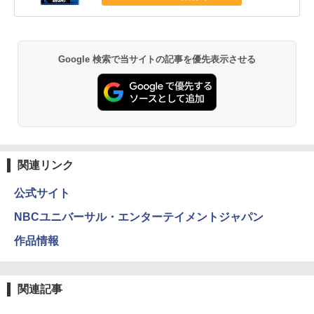
Google 検索で当サイトの記事を優先表示させる
関連リンク
公式サイト
NBCユニバーサル・エンターテイメントジャパン
作品情報
関連記事