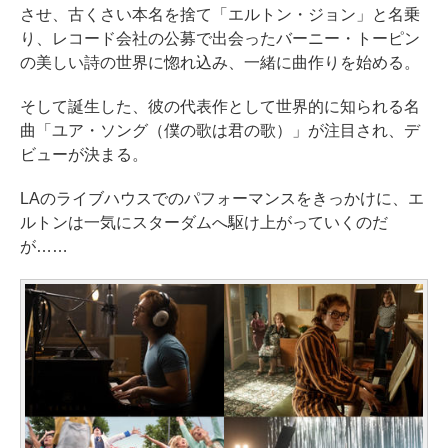
させ、古くさい本名を捨て「エルトン・ジョン」と名乗
り、レコード会社の公募で出会ったバーニー・トーピン
の美しい詩の世界に惚れ込み、一緒に曲作りを始める。
そして誕生した、彼の代表作として世界的に知られる名
曲「ユア・ソング（僕の歌は君の歌）」が注目され、デ
ビューが決まる。
LAのライブハウスでのパフォーマンスをきっかけに、エ
ルトンは一気にスターダムへ駆け上がっていくのだ
が……