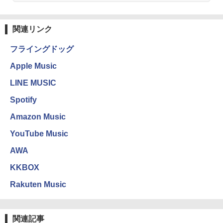
関連リンク
フライングドッグ
Apple Music
LINE MUSIC
Spotify
Amazon Music
YouTube Music
AWA
KKBOX
Rakuten Music
関連記事