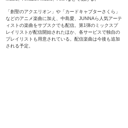
「創聖のアクエリオン」や「カードキャプターさくら」
などのアニメ楽曲に加え、中島愛、JUNNAら人気アーテ
ィストの楽曲をサブスクでも配信。第1弾のミックスプ
レイリストが配信開始されたほか、各サービスで独自の
プレイリストも用意されている。配信楽曲は今後も追加
される予定。