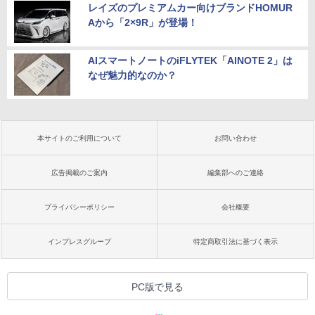
レイズのプレミアムカー向けブランドHOMUR
Aから「2×9R」が登場！
AIスマートノートのiFLYTEK「AINOTE 2」は
なぜ魅力的なのか？
本サイトのご利用について
お問い合わせ
広告掲載のご案内
編集部へのご連絡
プライバシーポリシー
会社概要
インプレスグループ
特定商取引法に基づく表示
PC版で見る