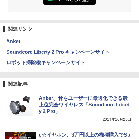
関連リンク
Anker
Soundcore Liberty 2 Pro キャンペーンサイト
ロボット掃除機キャンペーンサイト
関連記事
Anker、音をユーザーに最適化できる最
上位完全ワイヤレス「Soundcore Libert
y 2 Pro」
2019年10月25日
e☆イヤホン、3万円以上の機種購入でSp