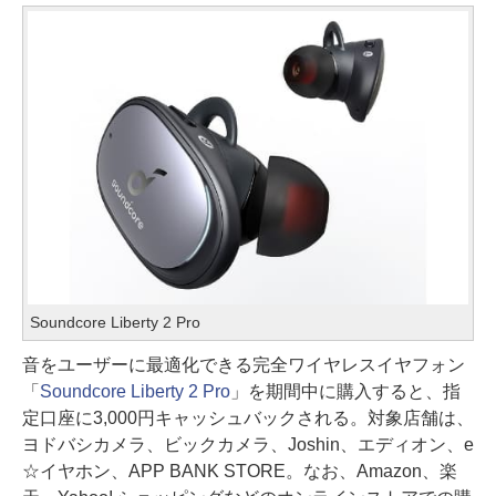
Soundcore Liberty 2 Pro
音をユーザーに最適化できる完全ワイヤレスイヤフォン
「
Soundcore Liberty 2 Pro
」を期間中に購入すると、指
定口座に3,000円キャッシュバックされる。対象店舗は、
ヨドバシカメラ、ビックカメラ、Joshin、エディオン、e
☆イヤホン、APP BANK STORE。なお、Amazon、楽