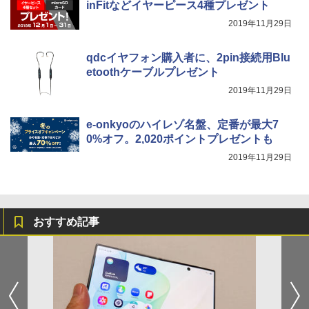
inFitなどイヤーピース4種プレゼント
2019年11月29日
qdcイヤフォン購入者に、2pin接続用Blu
etoothケーブルプレゼント
2019年11月29日
e-onkyoのハイレゾ名盤、定番が最大7
0%オフ。2,020ポイントプレゼントも
2019年11月29日
おすすめ記事