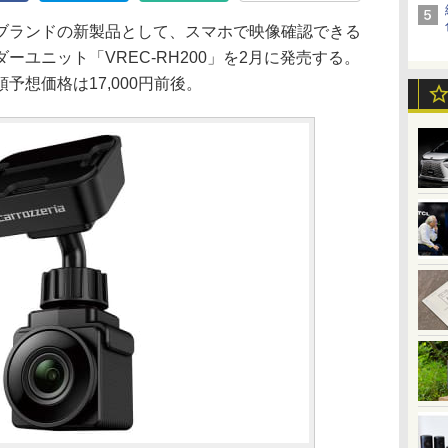
ブランドの新製品として、スマホで映像確認できる
ユニット「VREC-RH200」を2月に発売する。
想価格は17,000円前後。