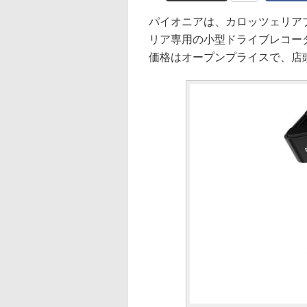
パイオニアは、カロッツェリア
リア専用の小型ドライブレコーダー
価格はオープンプライスで、店頭予