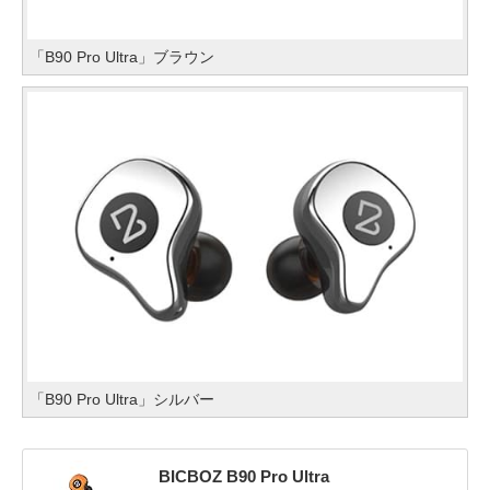
「B90 Pro Ultra」ブラウン
「B90 Pro Ultra」シルバー
BICBOZ B90 Pro Ultra