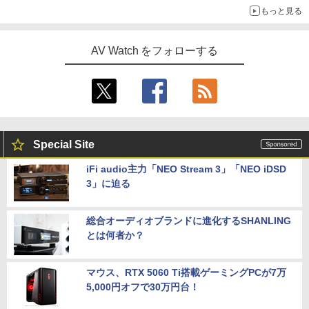
もっと見る
AV Watch をフォローする
Special Site
iFi audio主力「NEO Stream 3」「NEO iDSD
3」に迫る
総合オーディオブランドに進化するSHANLING
とは何者か？
マウス、RTX 5060 Ti搭載ゲーミングPCが7万
5,000円オフで30万円台！