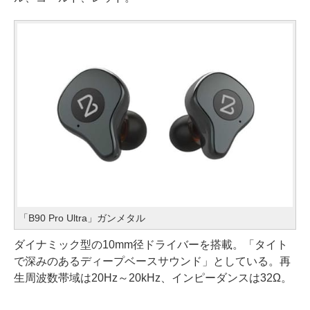
「B90 Pro Ultra」ガンメタル
ダイナミック型の10mm径ドライバーを搭載。「タイト
で深みのあるディープベースサウンド」としている。再
生周波数帯域は20Hz～20kHz、インピーダンスは32Ω。