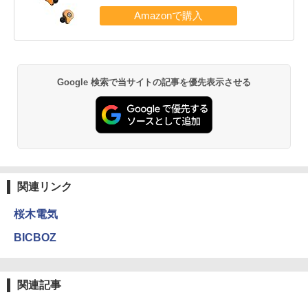
Google 検索で当サイトの記事を優先表示させる
関連リンク
桜木電気
BICBOZ
関連記事