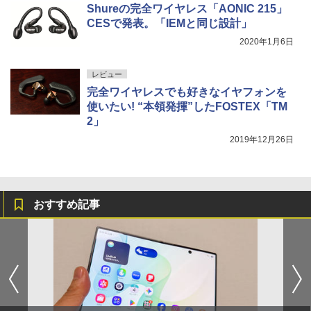
Shureの完全ワイヤレス「AONIC 215」
CESで発表。「IEMと同じ設計」
2020年1月6日
レビュー
完全ワイヤレスでも好きなイヤフォンを
使いたい! “本領発揮”したFOSTEX「TM
2」
2019年12月26日
おすすめ記事