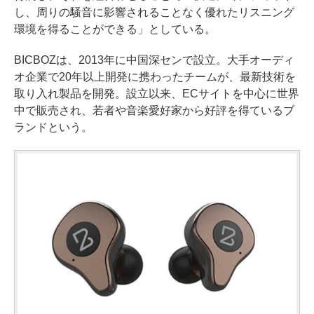
し、周りの騒音に影響されることなく優れたリスニング
環境を得ることができる」としている。
BICBOZは、2013年に中国深センで設立。大手オーディ
オ企業で20年以上開発に携わったチームが、最新技術を
取り入れ製品を開発。設立以来、ECサイトを中心に世界
中で販売され、若者や音楽愛好家から好評を得ているブ
ランドという。