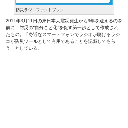
防災ラジコファクトブック
2011年3月11日の東日本大震災発生から9年を迎えるのを
前に、防災の“自分ごと化”を促す第一歩として作成され
たもの。「身近なスマートフォンでラジオが聴けるラジ
コが防災ツールとして有用であることを認識してもら
う」としている。