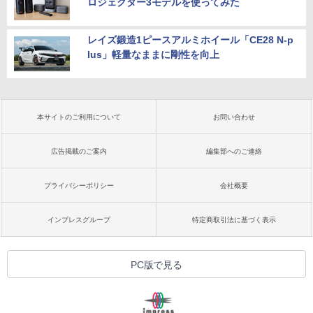
ロジェクター3モデルを使ってみた
レイズ鍛造1ピースアルミホイール「CE28 N-p
lus」軽量なままに剛性を向上
本サイトのご利用について
お問い合わせ
広告掲載のご案内
編集部へのご連絡
プライバシーポリシー
会社概要
インプレスグループ
特定商取引法に基づく表示
PC版で見る