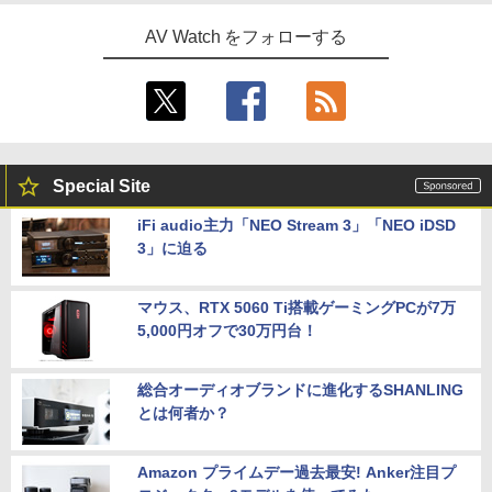
AV Watch をフォローする
Special Site
iFi audio主力「NEO Stream 3」「NEO iDSD
3」に迫る
マウス、RTX 5060 Ti搭載ゲーミングPCが7万
5,000円オフで30万円台！
総合オーディオブランドに進化するSHANLING
とは何者か？
Amazon プライムデー過去最安! Anker注目プ