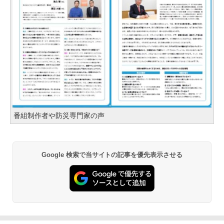
番組制作者や防災専門家の声
Google 検索で当サイトの記事を優先表示させる