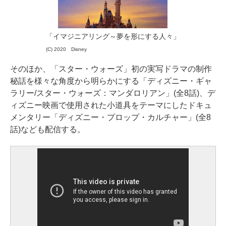
「イマジニアリング～夢を形にする人々」
(C) 2020 Disney
そのほか、「スター・ウォーズ」初の実写ドラマの制作
秘話を様々な角度から明らかにする「ディズニー・ギャ
ラリー/スター・ウォーズ：マンダロリアン」(全8話)、デ
ィズニー映画で使用された小道具をテーマにしたドキュ
メンタリー「ディズニー・プロップ・カルチャー」(全8
話)なども配信する。