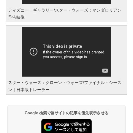
ディズニー・ギャラリー/スター・ウォーズ：マンダロリアン
予告映像
スター・ウォーズ：クローン・ウォーズ/ファイナル・シーズ
ン｜日本版トレーラー
Google 検索で当サイトの記事を優先表示させる