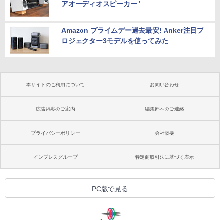
アオーディオスピーカー”
Amazon プライムデー過去最安! Anker注目プ
ロジェクター3モデルを使ってみた
本サイトのご利用について
お問い合わせ
広告掲載のご案内
編集部へのご連絡
プライバシーポリシー
会社概要
インプレスグループ
特定商取引法に基づく表示
PC版で見る