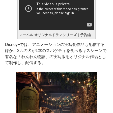
マーベル オリジナルドラマシリーズ｜予告編
Disney+では、アニメーションの実写化作品も配信する
ほか、2匹の犬が1本のスパゲティを食べるキスシーンで
有名な「わんわん物語」の実写版をオリジナル作品とし
て制作し、配信する。