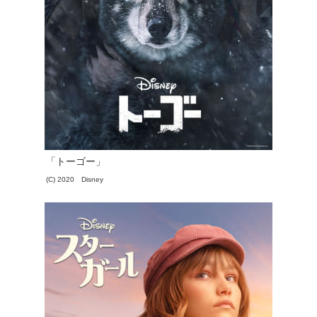
「トーゴー」
(C) 2020 Disney