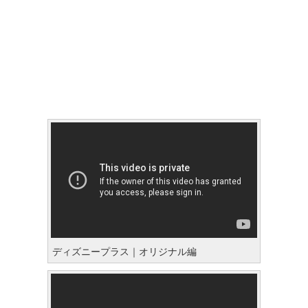
ディズニープラス｜オリジナル編