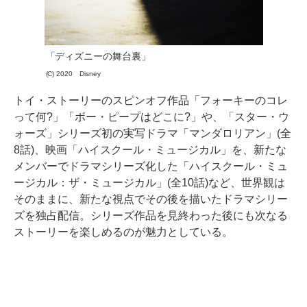
「ディズニーの舞台裏」
(C) 2020 Disney
トイ・ストーリーのスピンオフ作品「フォーキーのコレ
って何?」「ボー・ピープはどこに?」や、「スター・ウ
ォーズ」シリーズ初の実写ドラマ「マンダロリアン」(全
8話)、映画「ハイスクール・ミュージカル」を、新たな
メンバーでドラマシリーズ化した「ハイスクール・ミュ
ージカル：ザ・ミュージカル」(全10話)など、世界観は
そのままに、新たな視点でその後を描いたドラマシリー
ズを独占配信。シリーズ作品を見終わった後にも次なる
ストーリーを楽しめるのが魅力としている。