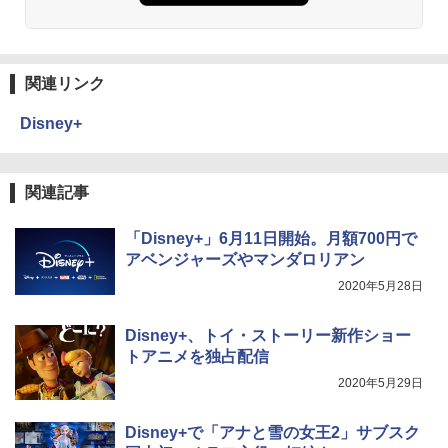
関連リンク
Disney+
関連記事
「Disney+」6月11日開始。月額700円で
アベンジャーズやマンダロリアン
2020年5月28日
Disney+、トイ・ストーリー新作ショー
トアニメを独占配信
2020年5月29日
Disney+で「アナと雪の女王2」サブスク