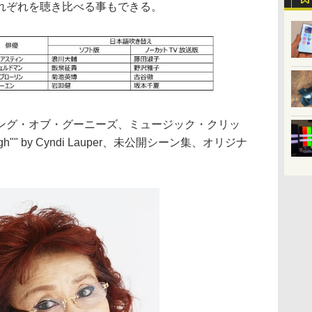
れぞれを聴き比べる事もできる。
ング・オブ・グーニーズ、ミュージック・クリッ
Enough"" by Cyndi Lauper、未公開シーン集、オリジナ