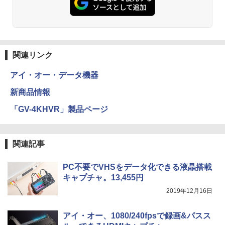
関連リンク
アイ・オー・データ機器
新商品情報
「GV-4KHVR」製品ページ
関連記事
PC不要でVHSをデータ化できる液晶搭載
キャプチャ。13,455円
2019年12月16日
アイ・オー、1080/240fpsで録画&パスス