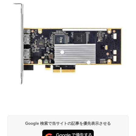
Google 検索で当サイトの記事を優先表示させる