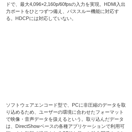
ドで、最大4,096×2,160p/60fpsの入力を実現。HDMI入出
力ポートをひとつずつ備え、パススルー機能に対応す
る。HDCPには対応していない。
ソフトウェアエンコード型で、PCに非圧縮のデータを取
り込めるため、ユーザーの環境に合わせたフォーマット
で映像・音声データを扱えるという。取り込んだデータ
は、DirectShowベースの各種アプリケーションで利用可