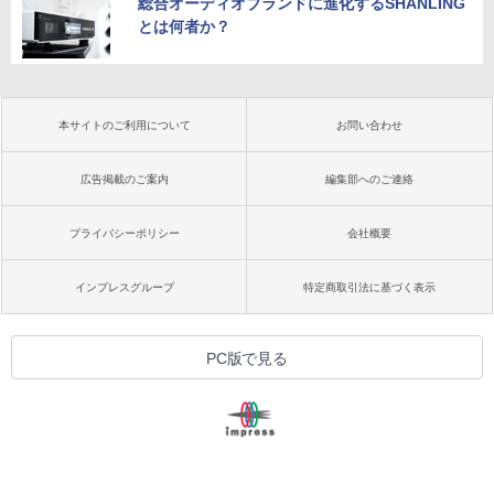
総合オーディオブランドに進化するSHANLING
とは何者か？
本サイトのご利用について
お問い合わせ
広告掲載のご案内
編集部へのご連絡
プライバシーポリシー
会社概要
インプレスグループ
特定商取引法に基づく表示
PC版で見る