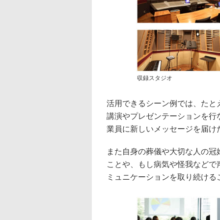
収録スタジオ
活用できるシーン例では、たと
講演やプレゼンテーションを行
業員に新しいメッセージを届け
また自身の葬儀や大切な人の冠
ことや、もし病気や怪我などで
ミュニケーションを取り続ける