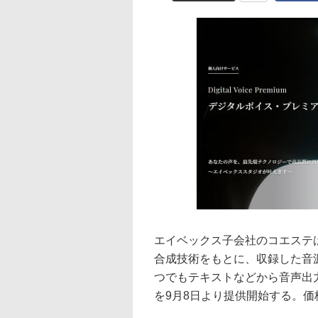
エイベックス子会社のコエステ
合成技術をもとに、収録した音
つでもテキストなどから音声出
を9月8日より提供開始する。価