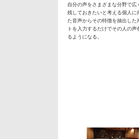
自分の声をさまざまな分野で広
残しておきたいと考える個人に
た音声からその特徴を抽出した
トを入力するだけでその人の声
るようになる。