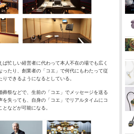
えば忙しい経営者に代わって本人不在の場でも広く
なったり、創業者の「コエ」で何代にもわたって従
たりできるようになるとしている。
婚葬祭などで、生前の「コエ」でメッセージを送る
声を失っても、自身の「コエ」でリアルタイムにコ
ことなどが可能になる。