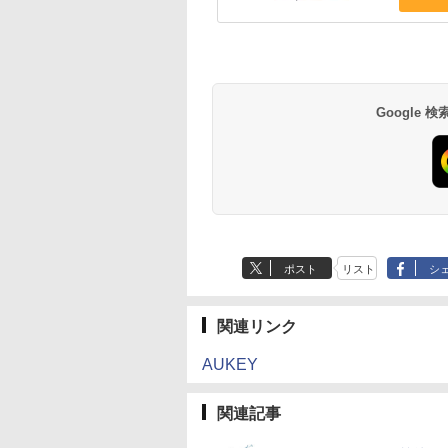
Google
ポスト
リスト
シ
関連リンク
AUKEY
関連記事