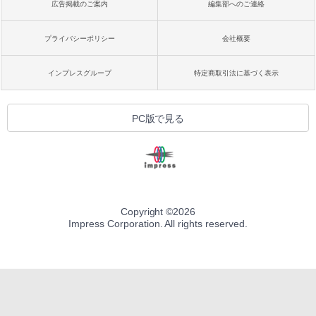
広告掲載のご案内
編集部へのご連絡
プライバシーポリシー
会社概要
インプレスグループ
特定商取引法に基づく表示
PC版で見る
Copyright ©
2026
Impress Corporation. All rights reserved.