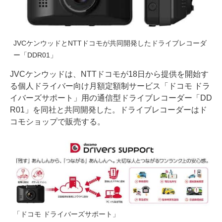
JVCケンウッドとNTTドコモが共同開発したドライブレコーダ
ー「DDR01」
JVCケンウッドは、NTTドコモが18日から提供を開始す
る個人ドライバー向け月額定額制サービス「ドコモ ドラ
イバーズサポート」用の通信型ドライブレコーダー「DD
R01」を同社と共同開発した。ドライブレコーダーはド
コモショップで販売する。
「ドコモ ドライバーズサポート」