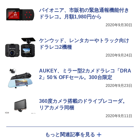
パイオニア、市販初の緊急通報機能付き
ドラレコ。月額1,980円から
2020年9月30日
ケンウッド、レンタカーやトラック向け
ドラレコ2機種
2020年9月24日
AUKEY、ミラー型2カメドラレコ「DRA
2」50％ OFFセール。300台限定
2020年9月23日
360度カメラ搭載のドライブレコーダ。
リアカメラ同梱
2020年9月11日
もっと関連記事を見る