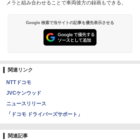
メラと組み合わせることで車両後方の録画もできる。
Google 検索で当サイトの記事を優先表示させる
関連リンク
NTTドコモ
JVCケンウッド
ニュースリリース
「ドコモ ドライバーズサポート」
関連記事