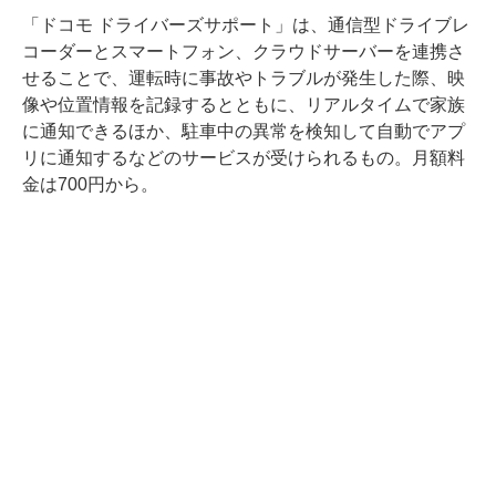
「ドコモ ドライバーズサポート」は、通信型ドライブレ
コーダーとスマートフォン、クラウドサーバーを連携さ
せることで、運転時に事故やトラブルが発生した際、映
像や位置情報を記録するとともに、リアルタイムで家族
に通知できるほか、駐車中の異常を検知して自動でアプ
リに通知するなどのサービスが受けられるもの。月額料
金は700円から。