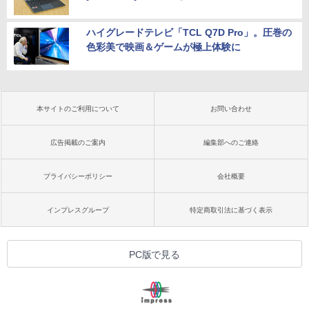
ハイグレードテレビ「TCL Q7D Pro」。圧巻の
色彩美で映画＆ゲームが極上体験に
本サイトのご利用について
お問い合わせ
広告掲載のご案内
編集部へのご連絡
プライバシーポリシー
会社概要
インプレスグループ
特定商取引法に基づく表示
PC版で見る