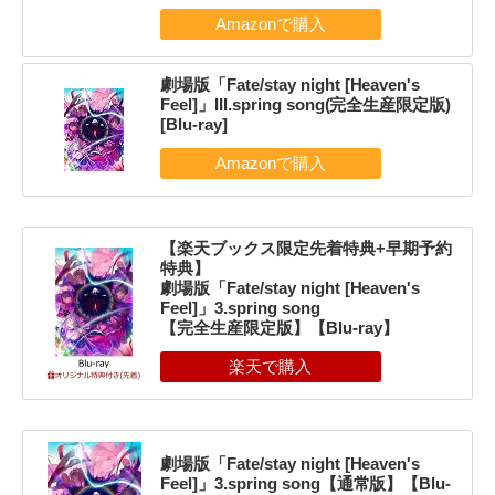
劇場版「Fate/stay night [Heaven's
Feel]」III.spring song(完全生産限定版)
[Blu-ray]
【楽天ブックス限定先着特典+早期予約
特典】
劇場版「Fate/stay night [Heaven's
Feel]」3.spring song
【完全生産限定版】【Blu-ray】
劇場版「Fate/stay night [Heaven's
Feel]」3.spring song【通常版】【Blu-