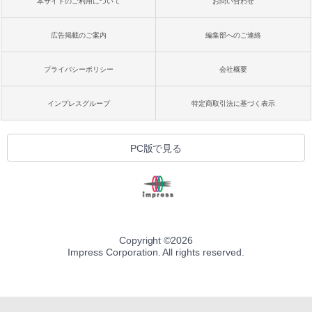
本サイトのご利用について
お問い合わせ
広告掲載のご案内
編集部へのご連絡
プライバシーポリシー
会社概要
インプレスグループ
特定商取引法に基づく表示
PC版で見る
Copyright ©
2026
Impress Corporation. All rights reserved.