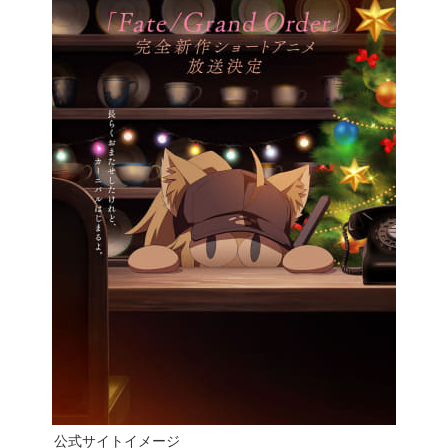
公式サイトイメージ