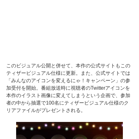
このビジュアル公開と併せて、本作の公式サイトもこの
ティザービジュアル仕様に更新。また、公式サイトでは
「みんなのアイコンを変えるにゃ！キャンペーン」の参
加受付を開始。番組放送時に視聴者のTwitterアイコンを
本作のイラスト画像に変えてしまうという企画で、参加
者の中から抽選で100名にティザービジュアル仕様のク
リアファイルがプレゼントされる。