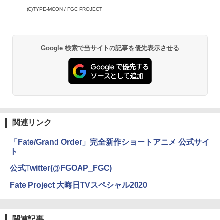
(C)TYPE-MOON / FGC PROJECT
Google 検索で当サイトの記事を優先表示させる
関連リンク
「Fate/Grand Order」完全新作ショートアニメ 公式サイ
ト
公式Twitter(@FGOAP_FGC)
Fate Project 大晦日TVスペシャル2020
関連記事