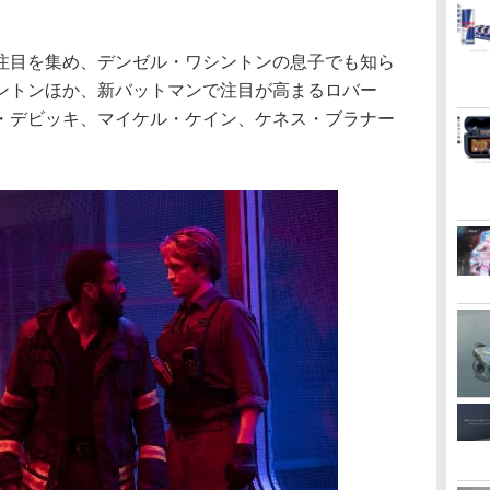
注目を集め、デンゼル・ワシントンの息子でも知ら
ントンほか、新バットマンで注目が高まるロバー
・デビッキ、マイケル・ケイン、ケネス・ブラナー