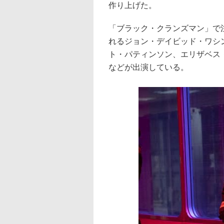
作り上げた。
「ブラック・クランズマン」で
れるジョン・デイビッド・ワシ
ト・パティンソン、エリザベス
などが出演している。