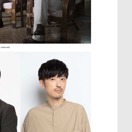
s reserved.