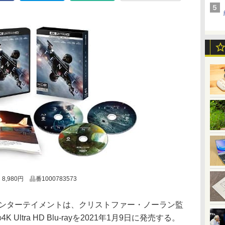
8,980円 品番1000783573
エンターテイメントは、クリストファー・ノーラン監
Ultra HD Blu-rayを2021年1月9日に発売する。