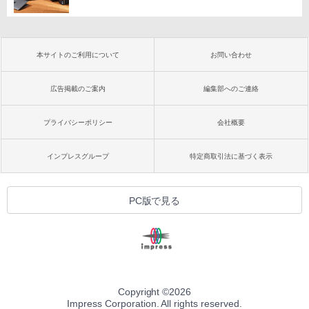
本サイトのご利用について
お問い合わせ
広告掲載のご案内
編集部へのご連絡
プライバシーポリシー
会社概要
インプレスグループ
特定商取引法に基づく表示
PC版で見る
Copyright ©
2026
Impress Corporation. All rights reserved.