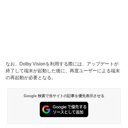
なお、Dolby Visionを利用する際には、アップデートが
終了して端末が起動した後に、再度ユーザーによる端末
の再起動が必要となる。
Google 検索で当サイトの記事を優先表示させる