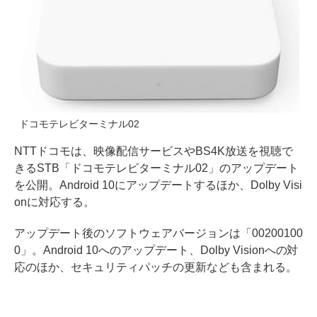
ドコモテレビターミナル02
NTTドコモは、映像配信サービスやBS4K放送を視聴で
きるSTB「ドコモテレビターミナル02」のアップデート
を公開。Android 10にアップデートするほか、Dolby Visi
onに対応する。
アップデート後のソフトウェアバージョンは「00200100
0」。Android 10へのアップデート、Dolby Visionへの対
応のほか、セキュリティパッチの更新なども含まれる。