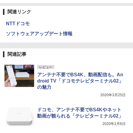
関連リンク
NTTドコモ
ソフトウェアアップデート情報
関連記事
レビュー
アンテナ不要でBS4K、動画配信も。An
droid TV「ドコモテレビターミナル02」
の魅力
2020年3月25日
ドコモ、アンテナ不要でBS4Kやネット
動画が観られる「テレビターミナル02」
2020年2月6日